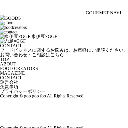
GOURMET NAVI
GOODS
CONTACT
フードビジネスに関するお悩みは、お気軽にご相談ください。
お問い合わせ・ご相談はこちら
TOP
ABOUT
FOOD CREATORS
MAGAZINE
CONTACT
運営会社
免責事項
プライバシーポリシー
Copyright © goo goo foo All Rights Reserved.
Copyright © goo goo foo All Rights Reserved.