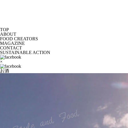
TOP
ABOUT
FOOD CREATORS
MAGAZINE
CONTACT
SUSTAINABLE ACTION
×
お酒