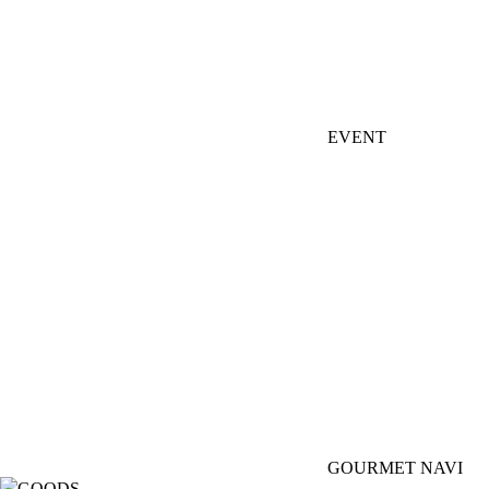
EVENT
GOURMET NAVI
GOODS