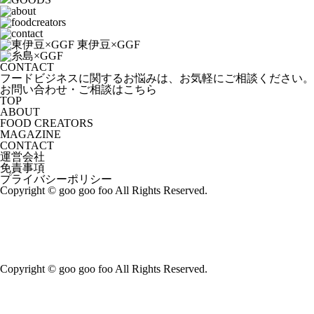
CONTACT
フードビジネスに関するお悩みは、お気軽にご相談ください。
お問い合わせ・ご相談はこちら
TOP
ABOUT
FOOD CREATORS
MAGAZINE
CONTACT
運営会社
免責事項
プライバシーポリシー
Copyright © goo goo foo All Rights Reserved.
Copyright © goo goo foo All Rights Reserved.