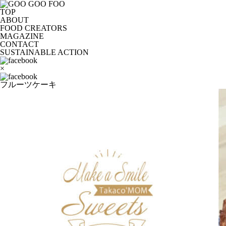
TOP
ABOUT
FOOD CREATORS
MAGAZINE
CONTACT
SUSTAINABLE ACTION
×
フルーツケーキ