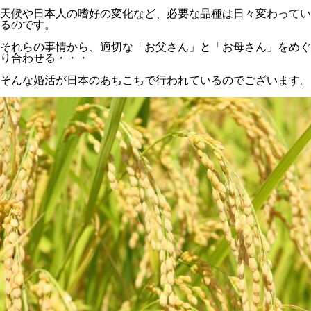
天候や日本人の嗜好の変化など、必要な品種は日々変わってい
るのです。
それらの事情から、適切な「お父さん」と「お母さん」をめぐ
り合わせる・・・
そんな婚活が日本のあちこちで行われているのでございます。