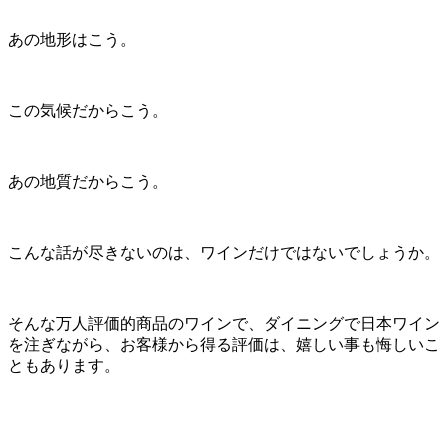
あの地形はこう。
この気候だからこう。
あの地質だからこう。
こんな話が尽きないのは、ワインだけではないでしょうか。
そんな万人評価的商品のワインで、ダイニングで日本ワイン
を注ぎながら、お客様から得る評価は、嬉しい事も悔しいこ
ともあります。