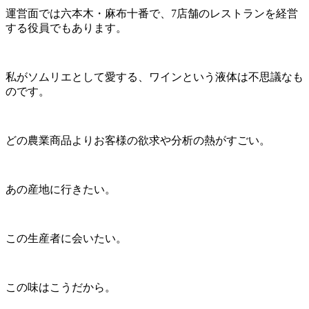
運営面では六本木・麻布十番で、7店舗のレストランを経営
する役員でもあります。
私がソムリエとして愛する、ワインという液体は不思議なも
のです。
どの農業商品よりお客様の欲求や分析の熱がすごい。
あの産地に行きたい。
この生産者に会いたい。
この味はこうだから。