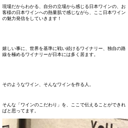
現場だからわかる、自分の立場から感じる日本ワインの、お
客様の日本ワインへの熱量肌で感じながら、ここ日本ワイン
の魅力発信をしていきます！
嬉しい事に、世界を基準に戦い続けるワイナリー、独自の路
線を極めるワイナリーが日本には多く居ます。
そのようなワイン、そんなワインを作る人。
そんな「ワインのこだわり」を、ここで伝えることができれ
ばと思ってます。