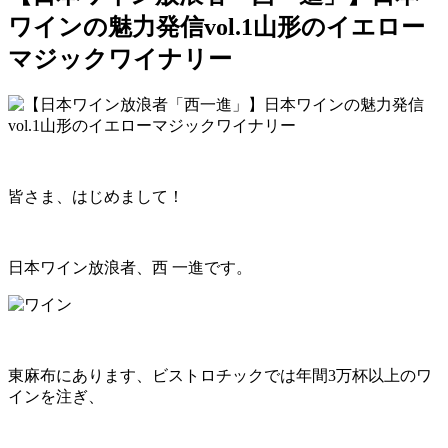
ワインの魅力発信vol.1山形のイエロー
マジックワイナリー
皆さま、はじめまして！
日本ワイン放浪者、西 一進です。
東麻布にあります、ビストロチックでは年間3万杯以上のワ
インを注ぎ、