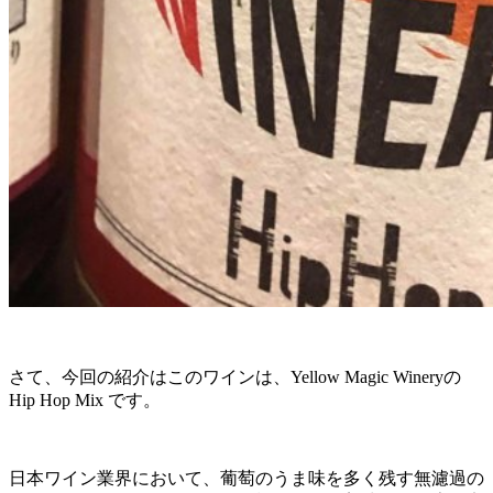
さて、今回の紹介はこのワインは、Yellow Magic Wineryの
Hip Hop Mix です。
日本ワイン業界において、葡萄のうま味を多く残す無濾過の