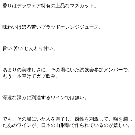
香りはデラウェア特有の上品なマスカット。
味わいはほろ苦いブラッドオレンジジュース。
旨い 苦い じんわり甘い。
あまりの美味しさに、その場にいた試飲会参加メンバーで、
もう一本空けてガブ飲み。
深遠な深みに到達するワインでは無い。
でも、その場にいた人を魅了し、感性を刺激して、喉を潤し
たあのワインが、日本の山形県で作られているのが嬉しい。