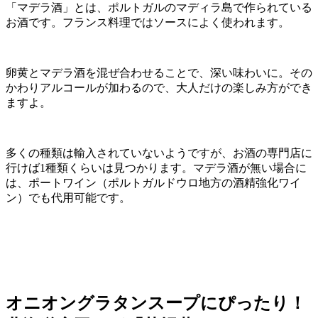
「マデラ酒」とは、ポルトガルのマディラ島で作られている
お酒です。フランス料理ではソースによく使われます。
卵黄とマデラ酒を混ぜ合わせることで、深い味わいに。その
かわりアルコールが加わるので、大人だけの楽しみ方ができ
ますよ。
多くの種類は輸入されていないようですが、お酒の専門店に
行けば1種類くらいは見つかります。マデラ酒が無い場合に
は、ポートワイン（ポルトガルドウロ地方の酒精強化ワイ
ン）でも代用可能です。
オニオングラタンスープにぴったり！