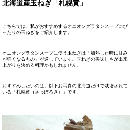
北海道産玉ねぎ「札幌黄」
こちらでは、私がおすすめするオニオングラタンスープにぴ
ったりの玉ねぎをご紹介します。
オニオングラタンスープに使う玉ねぎは「加熱した時に甘み
が強くなるもの」が適しています。玉ねぎの美味しさが出来
上がりを決める料理かもしれません。
おすすめしたいのは、以下お写真の北海道だけで栽培されて
いる「札幌黄（さっぽろき）」です。