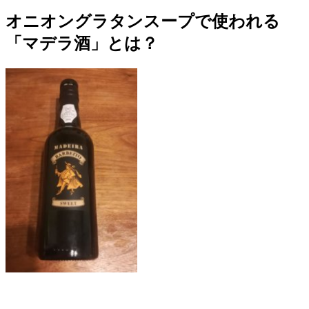
オニオングラタンスープで使われる
「マデラ酒」とは？