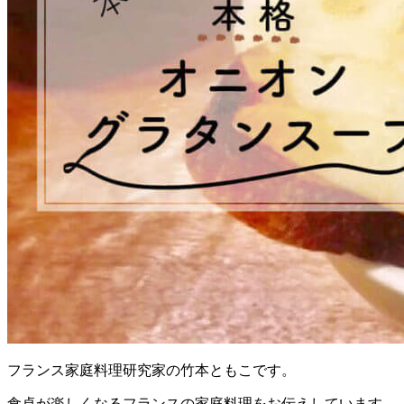
フランス家庭料理研究家の竹本ともこです。
食卓が楽しくなるフランスの家庭料理をお伝えしています。