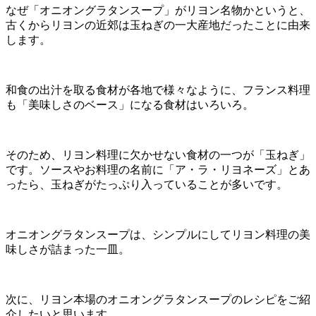
なぜ「オニオングラタンスープ」がリヨン名物かというと、
古くからリヨンの近郊は玉ねぎの一大産地だったことに由来
します。
和食の出汁を取る食材が各地で様々なように、フランス料理
も「美味しさのベース」になる食材はいろいろ。
そのため、リヨン料理に欠かせない食材の一つが「玉ねぎ」
です。ソースやお料理の名前に「ア・ラ・リヨネーズ」とあ
ったら、玉ねぎがたっぷり入っていることが多いです。
オニオングラタンスープは、シンプルにしてリヨン料理の美
味しさが詰まった一皿。
次に、リヨン本場のオニオングラタンスープのレシピをご紹
介したいと思います。