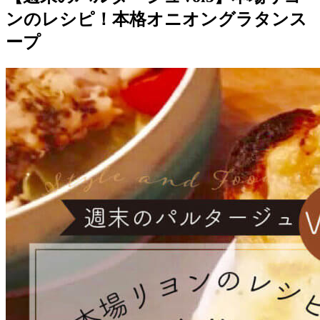
ンのレシピ！本格オニオングラタンス
ープ