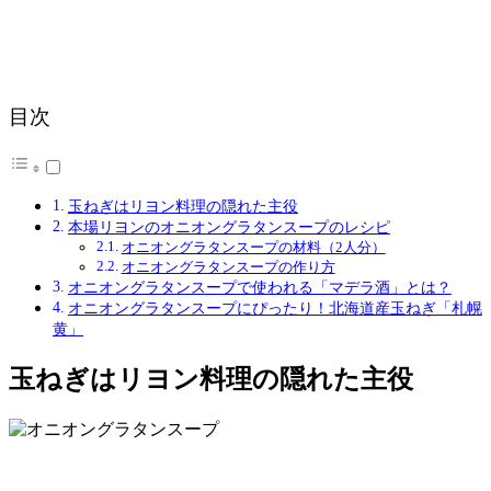
目次
玉ねぎはリヨン料理の隠れた主役
本場リヨンのオニオングラタンスープのレシピ
オニオングラタンスープの材料（2人分）
オニオングラタンスープの作り方
オニオングラタンスープで使われる「マデラ酒」とは？
オニオングラタンスープにぴったり！北海道産玉ねぎ「札幌
黄」
玉ねぎはリヨン料理の隠れた主役