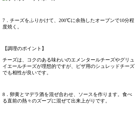
7．チーズをふりかけて、200℃に余熱したオーブンで10分程
度焼く。
【調理のポイント】
チーズは、コクのある味わいのエメンタールチーズやグリュ
イエールチーズが理想的ですが、ピザ用のシュレッドチーズ
でも相性が良いです。
8．卵黄とマデラ酒を混ぜ合わせ、ソースを作ります。食べ
る直前の熱々のズープに混ぜて出来上がりです。