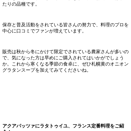
たりの品種です。
保存と普及活動をされている皆さんの努力で、料理のプロを
中心に口コミでファンが増えています。
販売は秋から冬にかけて限定でされている農家さんが多いの
で、気になった方は早めにご購入されてはいかがでしょう
か。これから寒くなる季節の食卓に、ぜひ札幌黄のオニオン
グラタンスープを加えてみてくださいね。
アクアパッツァにラタトゥイユ、フランス定番料理をご紹