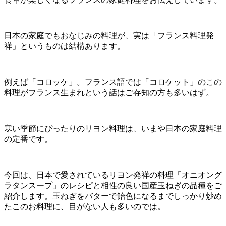
日本の家庭でもおなじみの料理が、実は「フランス料理発
祥」というものは結構あります。
例えば「コロッケ」。フランス語では「コロケット」のこの
料理がフランス生まれという話はご存知の方も多いはず。
寒い季節にぴったりのリヨン料理は、いまや日本の家庭料理
の定番です。
今回は、日本で愛されているリヨン発祥の料理「オニオング
ラタンスープ」のレシピと相性の良い国産玉ねぎの品種をご
紹介します。玉ねぎをバターで飴色になるまでしっかり炒め
たこのお料理に、目がない人も多いのでは。