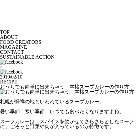
TOP
ABOUT
FOOD CREATORS
MAGAZINE
CONTACT
SUSTAINABLE ACTION
×
2019/02/10
RECIPE
おうちでも簡単に出来ちゃう！本格スープカレーの作り方
札幌が発祥の地といわれているスープカレー。
暑い季節、寒い季節、いつでも食べたくなりますよね。
スープカレーは、スパイスを効かせてさらさらとしたスープ
に、ごろっと野菜や肉が入っているのが特徴です。