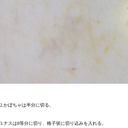
2.かぼちゃは半分に切る。
3.ナスは8等分に切り、格子状に切り込みを入れる。