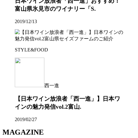
日本ワイン放浪者「西一進」おすすめ！
富山県氷見市のワイナリー「S.
2019/12/13
STYLE&FOOD
西一進
【日本ワイン放浪者「西一進」】日本ワ
インの魅力発信vol.2富山.
2019/02/27
MAGAZINE