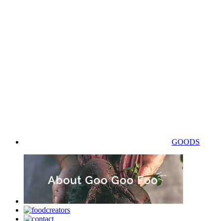
GOODS