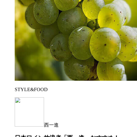
STYLE&FOOD
西一進