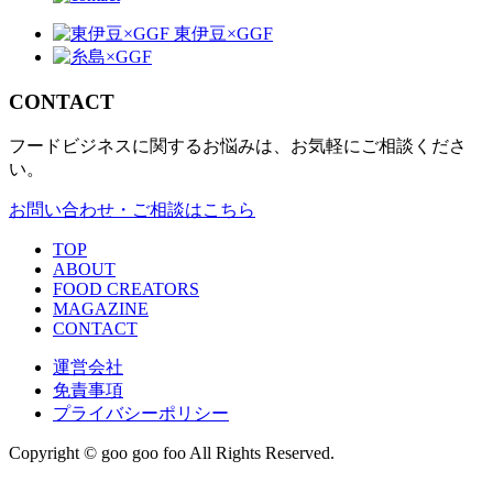
CONTACT
フードビジネスに関するお悩みは、お気軽にご相談くださ
い。
お問い合わせ・ご相談はこちら
TOP
ABOUT
FOOD CREATORS
MAGAZINE
CONTACT
運営会社
免責事項
プライバシーポリシー
Copyright © goo goo foo All Rights Reserved.