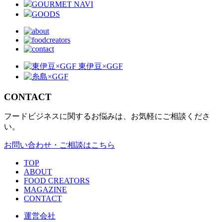
GOURMET NAVI
GOODS
CONTACT
フードビジネスに関するお悩みは、お気軽にご相談くださ
い。
お問い合わせ・ご相談はこちら
TOP
ABOUT
FOOD CREATORS
MAGAZINE
CONTACT
運営会社