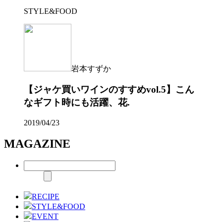
STYLE&FOOD
岩本すずか
【ジャケ買いワインのすすめvol.5】こん
なギフト時にも活躍、花.
2019/04/23
MAGAZINE
RECIPE
STYLE&FOOD
EVENT