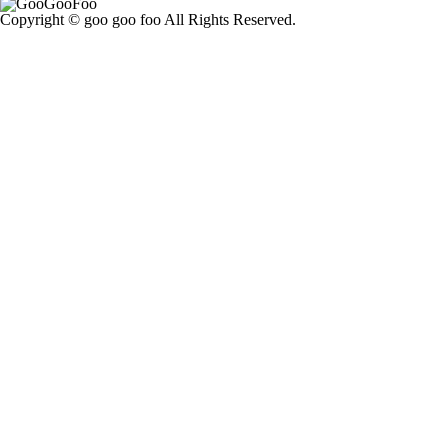
Copyright © goo goo foo All Rights Reserved.