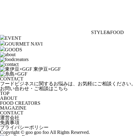
STYLE&FOOD
EVENT
GOURMET NAVI
GOODS
CONTACT
フードビジネスに関するお悩みは、お気軽にご相談ください。
お問い合わせ・ご相談はこちら
TOP
ABOUT
FOOD CREATORS
MAGAZINE
CONTACT
運営会社
免責事項
プライバシーポリシー
Copyright © goo goo foo All Rights Reserved.