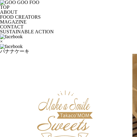
TOP
ABOUT
FOOD CREATORS
MAGAZINE
CONTACT
SUSTAINABLE ACTION
×
バナナケーキ