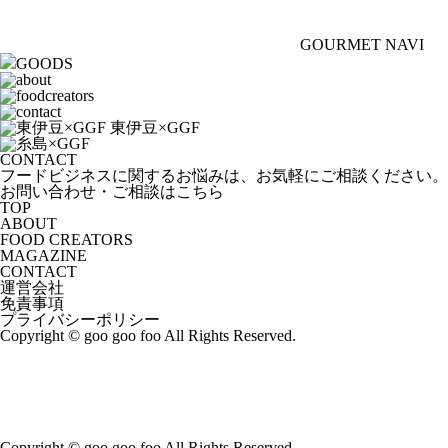
GOURMET NAVI
GOODS
CONTACT
フードビジネスに関するお悩みは、お気軽にご相談ください。
お問い合わせ・ご相談はこちら
TOP
ABOUT
FOOD CREATORS
MAGAZINE
CONTACT
運営会社
免責事項
プライバシーポリシー
Copyright © goo goo foo All Rights Reserved.
Copyright © goo goo foo All Rights Reserved.