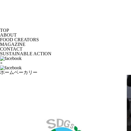
TOP
ABOUT
FOOD CREATORS
MAGAZINE
CONTACT
SUSTAINABLE ACTION
×
ホームベーカリー