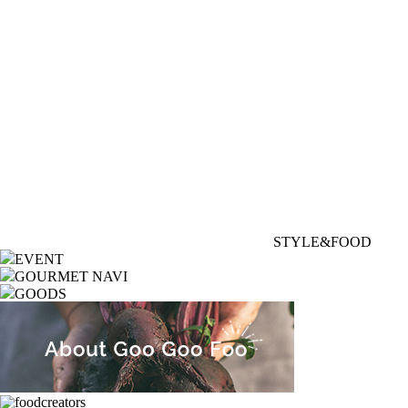
STYLE&FOOD
EVENT
GOURMET NAVI
GOODS