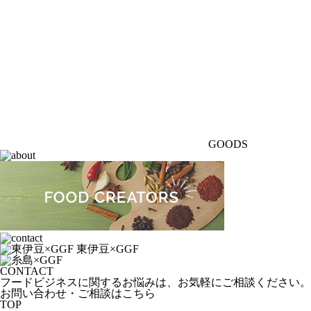
GOODS
CONTACT
フードビジネスに関するお悩みは、お気軽にご相談ください。
お問い合わせ・ご相談はこちら
TOP