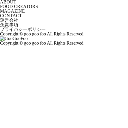
ABOUT
FOOD CREATORS
MAGAZINE
CONTACT
運営会社
免責事項
プライバシーポリシー
Copyright © goo goo foo All Rights Reserved.
Copyright © goo goo foo All Rights Reserved.