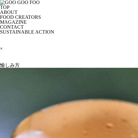
TOP
ABOUT
FOOD CREATORS
MAGAZINE
CONTACT
SUSTAINABLE ACTION
×
愉しみ方