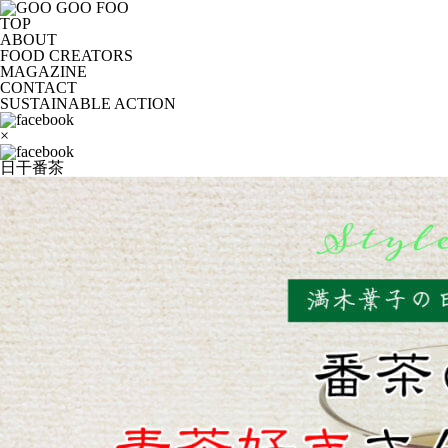
TOP
ABOUT
FOOD CREATORS
MAGAZINE
CONTACT
SUSTAINABLE ACTION
×
日干番茶