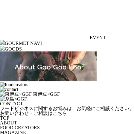
EVENT
GOURMET NAVI
GOODS
CONTACT
フードビジネスに関するお悩みは、お気軽にご相談ください。
お問い合わせ・ご相談はこちら
TOP
ABOUT
FOOD CREATORS
MAGAZINE