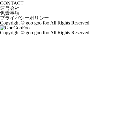
CONTACT
運営会社
免責事項
プライバシーポリシー
Copyright © goo goo foo All Rights Reserved.
Copyright © goo goo foo All Rights Reserved.