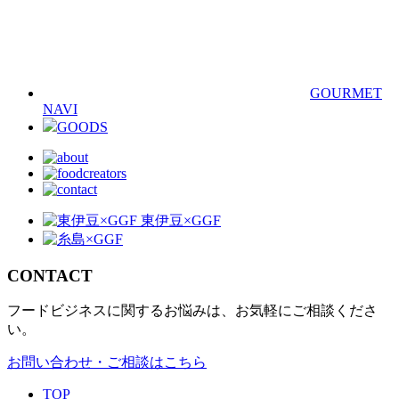
GOURMET
NAVI
GOODS
CONTACT
フードビジネスに関するお悩みは、お気軽にご相談くださ
い。
お問い合わせ・ご相談はこちら
TOP