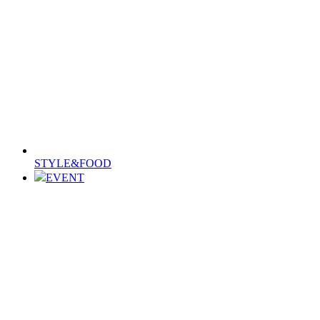
STYLE&FOOD
EVENT