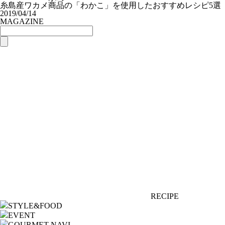
糸島産ワカメ商品の「わかこ」を使用したおすすめレシピ5選
2019/04/14
MAGAZINE
RECIPE
STYLE&FOOD
EVENT
GOURMET NAVI