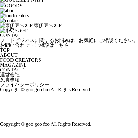
GOODS
CONTACT
フードビジネスに関するお悩みは、お気軽にご相談ください。
お問い合わせ・ご相談はこちら
TOP
ABOUT
FOOD CREATORS
MAGAZINE
CONTACT
運営会社
免責事項
プライバシーポリシー
Copyright © goo goo foo All Rights Reserved.
Copyright © goo goo foo All Rights Reserved.