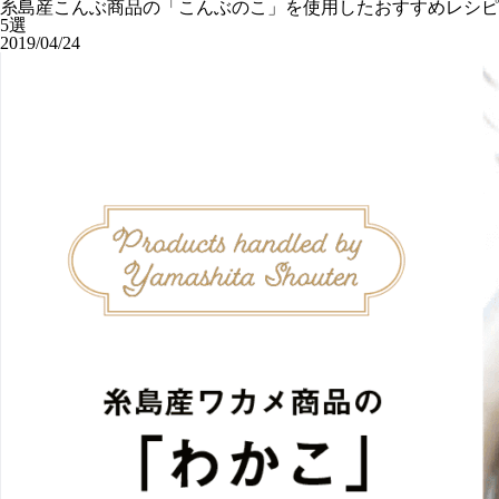
糸島産こんぶ商品の「こんぶのこ」を使用したおすすめレシピ
5選
2019/04/24