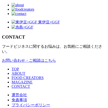
CONTACT
フードビジネスに関するお悩みは、お気軽にご相談くださ
い。
お問い合わせ・ご相談はこちら
TOP
ABOUT
FOOD CREATORS
MAGAZINE
CONTACT
運営会社
免責事項
プライバシーポリシー