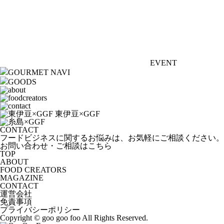
EVENT
GOURMET NAVI
GOODS
CONTACT
フードビジネスに関するお悩みは、お気軽にご相談ください。
お問い合わせ・ご相談はこちら
TOP
ABOUT
FOOD CREATORS
MAGAZINE
CONTACT
運営会社
免責事項
プライバシーポリシー
Copyright © goo goo foo All Rights Reserved.