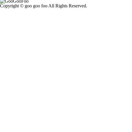
Copyright © goo goo foo All Rights Reserved.