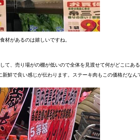
食材があるのは嬉しいですね。
して、売り場がの棚が低いので全体を見渡せて何がどこにある
からに新鮮で良い感じが伝わります。ステーキ肉もこの価格だな