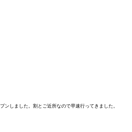
ープンしました。割とご近所なので早速行ってきました。