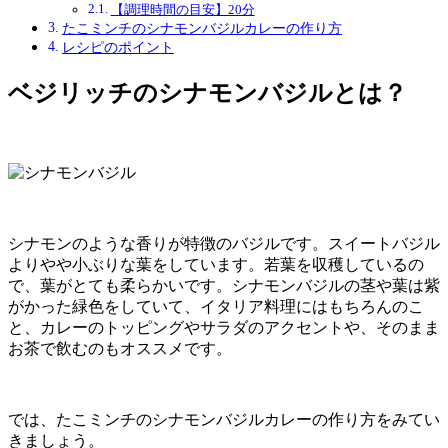
【調理時間の目安】20分
たこミンチのシナモンバジルカレーの作り方
レシピのポイント
ベジリッチのシナモンバジルとは？
シナモンのような香りが特徴のバジルです。スイートバジル
よりやや小ぶりな葉をしています。若葉を収穫しているの
で、葉がとても柔らかいです。シナモンバジルの茎や葉は紫
がかった緑色をしていて、イタリア料理にはもちろんのこ
と、カレーのトッピングやサラダのアクセントや、そのまま
お茶で飲むのもオススメです。
では、たこミンチのシナモンバジルカレーの作り方をみてい
きましょう。