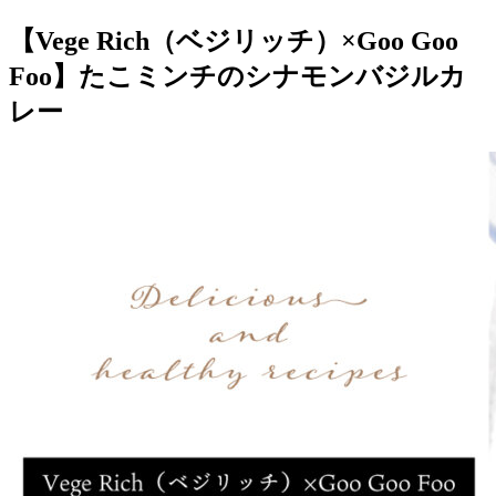
【Vege Rich（ベジリッチ）×Goo Goo
Foo】たこミンチのシナモンバジルカ
レー