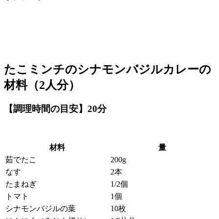
たこミンチのシナモンバジルカレーの
材料（2人分）
【調理時間の目安】20分
材料
量
茹でたこ
200g
なす
2本
たまねぎ
1/2個
トマト
1個
シナモンバジルの葉
10枚