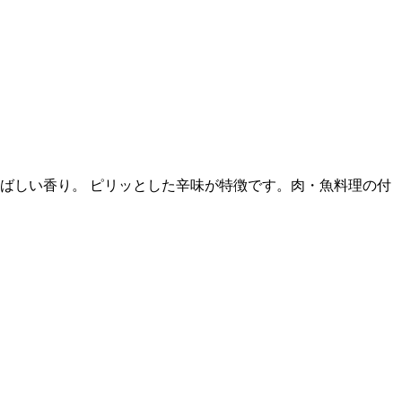
ばしい香り。 ピリッとした辛味が特徴です。肉・魚料理の付