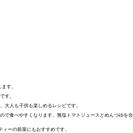
介します。
です。
、大人も子供も楽しめるレシピです。
ので食べやすくなります。無塩トマトジュースとめんつゆを合
ティーの前菜にもおすすめです。