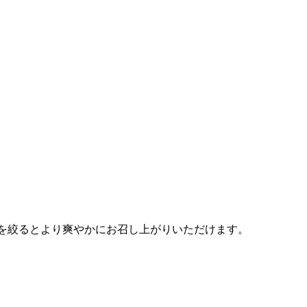
ンを絞るとより爽やかにお召し上がりいただけます。