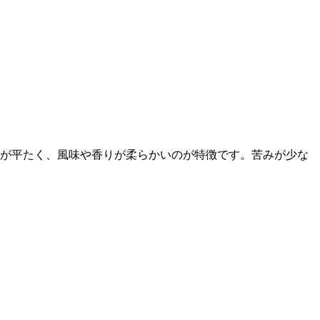
葉が平たく、風味や香りが柔らかいのが特徴です。苦みが少な