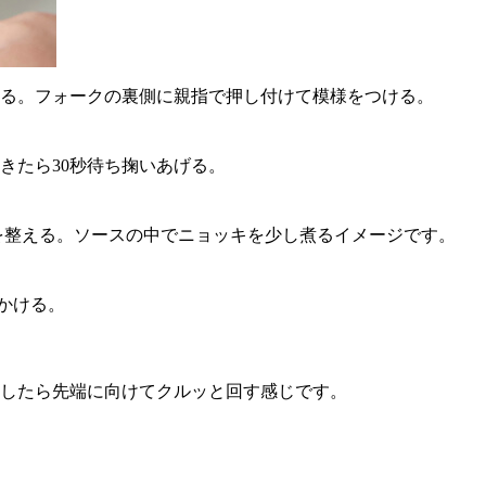
める。フォークの裏側に親指で押し付けて模様をつける。
てきたら30秒待ち掬いあげる。
味を整える。ソースの中でニョッキを少し煮るイメージです。
かける。
したら先端に向けてクルッと回す感じです。