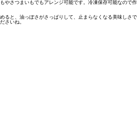
もやさつまいもでもアレンジ可能です。冷凍保存可能なので作
めると、油っぽさがさっぱりして、止まらなくなる美味しさで
ださいね。