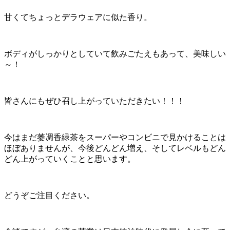
甘くてちょっとデラウェアに似た香り。
ボディがしっかりとしていて飲みごたえもあって、美味しい
～！
皆さんにもぜひ召し上がっていただきたい！！！
今はまだ萎凋香緑茶をスーパーやコンビニで見かけることは
ほぼありませんが、今後どんどん増え、そしてレベルもどん
どん上がっていくことと思います。
どうぞご注目ください。