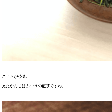
こちらが茶葉。
見たかんじはふつうの煎茶ですね。