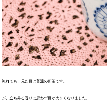
淹れても、見た目は普通の煎茶です。
が、立ち昇る香りに思わず目が大きくなりました。