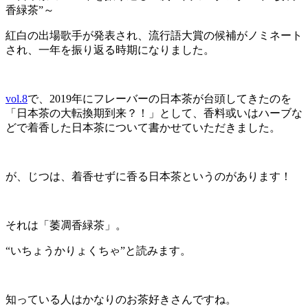
紅白の出場歌手が発表され、流行語大賞の候補がノミネート
され、一年を振り返る時期になりました。
vol.8
で、2019年にフレーバーの日本茶が台頭してきたのを
「日本茶の大転換期到来？！」として、香料或いはハーブな
どで着香した日本茶について書かせていただきました。
が、じつは、着香せずに香る日本茶というのがあります！
それは「萎凋香緑茶」。
“いちょうかりょくちゃ”と読みます。
知っている人はかなりのお茶好きさんですね。