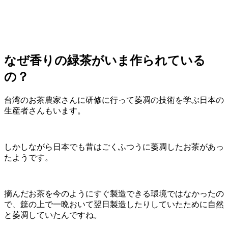
なぜ香りの緑茶がいま作られている
の？
台湾のお茶農家さんに研修に行って萎凋の技術を学ぶ日本の
生産者さんもいます。
しかしながら日本でも昔はごくふつうに萎凋したお茶があっ
たようです。
摘んだお茶を今のようにすぐ製造できる環境ではなかったの
で、筵の上で一晩おいて翌日製造したりしていたために自然
と萎凋していたんですね。