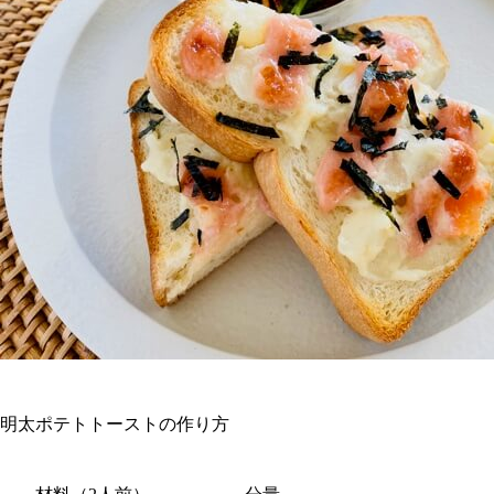
明太ポテトトーストの作り方