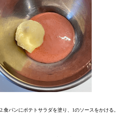
2.食パンにポテトサラダを塗り、1のソースをかける。