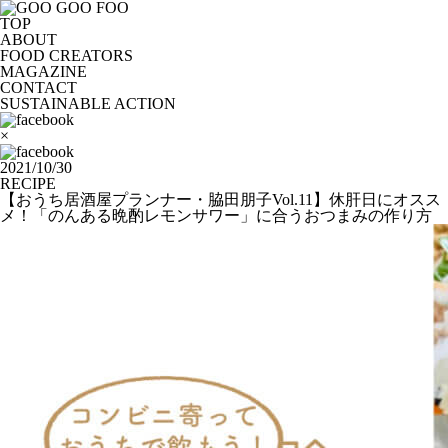
TOP
ABOUT
FOOD CREATORS
MAGAZINE
CONTACT
SUSTAINABLE ACTION
×
2021/10/30
RECIPE
【おうち居酒屋プランナー・脇田朋子Vol.11】休肝日にオスス
メ！「のんある晩酌レモンサワー」に合うおつまみの作り方