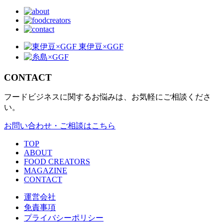
CONTACT
フードビジネスに関するお悩みは、お気軽にご相談くださ
い。
お問い合わせ・ご相談はこちら
TOP
ABOUT
FOOD CREATORS
MAGAZINE
CONTACT
運営会社
免責事項
プライバシーポリシー