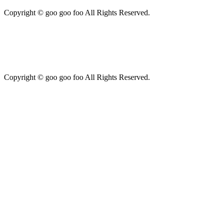
Copyright © goo goo foo All Rights Reserved.
Copyright © goo goo foo All Rights Reserved.