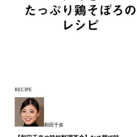
RECIPE
和田千奈