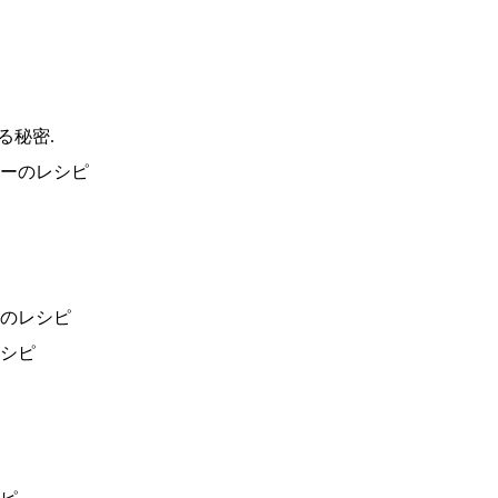
る秘密.
のレシピ