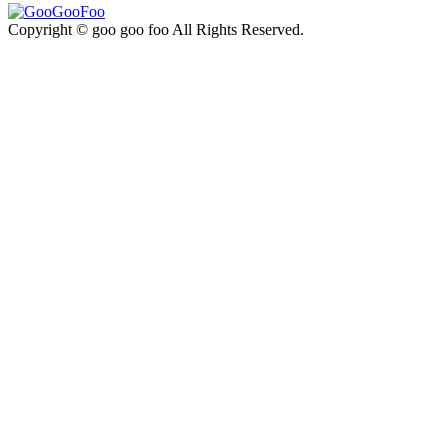
Copyright © goo goo foo All Rights Reserved.