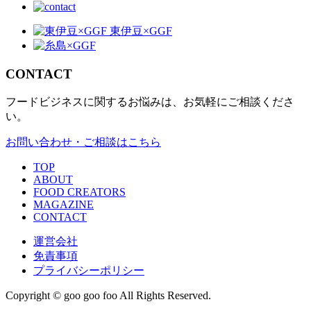
CONTACT
フードビジネスに関するお悩みは、お気軽にご相談くださ
い。
お問い合わせ・ご相談はこちら
TOP
ABOUT
FOOD CREATORS
MAGAZINE
CONTACT
運営会社
免責事項
プライバシーポリシー
Copyright © goo goo foo All Rights Reserved.