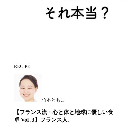
RECIPE
竹本ともこ
【フランス流・心と体と地球に優しい食
卓 Vol .3】フランス人.