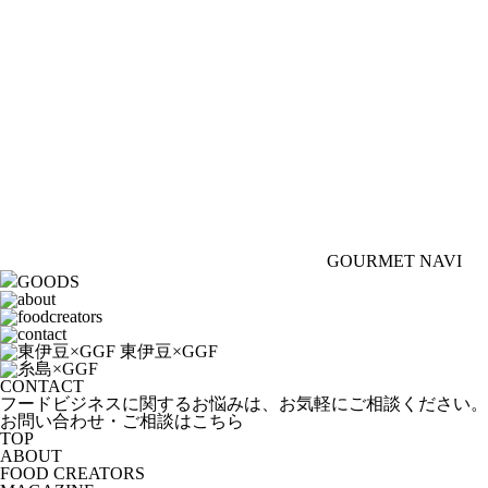
GOURMET NAVI
GOODS
CONTACT
フードビジネスに関するお悩みは、お気軽にご相談ください。
お問い合わせ・ご相談はこちら
TOP
ABOUT
FOOD CREATORS