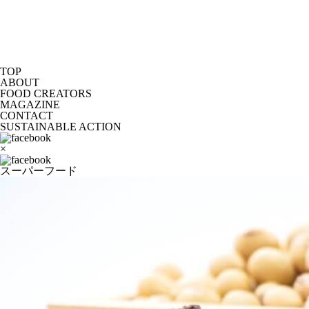
TOP
ABOUT
FOOD CREATORS
MAGAZINE
CONTACT
SUSTAINABLE ACTION
×
スーパーフード