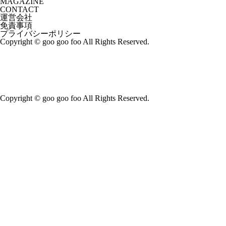
MAGAZINE
CONTACT
運営会社
免責事項
プライバシーポリシー
Copyright © goo goo foo All Rights Reserved.
Copyright © goo goo foo All Rights Reserved.