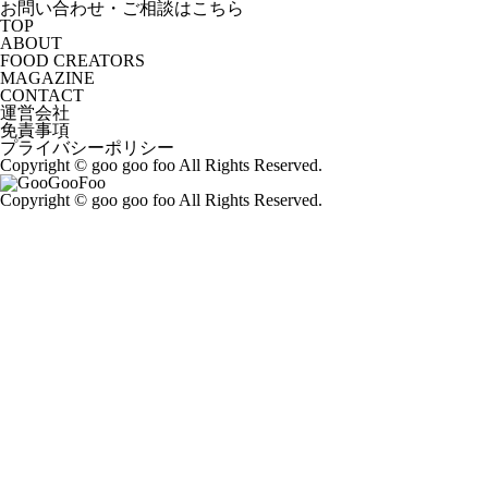
お問い合わせ・ご相談はこちら
TOP
ABOUT
FOOD CREATORS
MAGAZINE
CONTACT
運営会社
免責事項
プライバシーポリシー
Copyright © goo goo foo All Rights Reserved.
Copyright © goo goo foo All Rights Reserved.