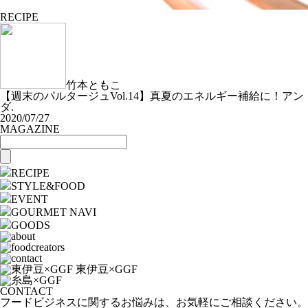
RECIPE
竹本ともこ
【週末のパルタージュVol.14】真夏のエネルギー補給に！アン
ダ.
2020/07/27
MAGAZINE
RECIPE
STYLE&FOOD
EVENT
GOURMET NAVI
GOODS
CONTACT
フードビジネスに関するお悩みは、お気軽にご相談ください。