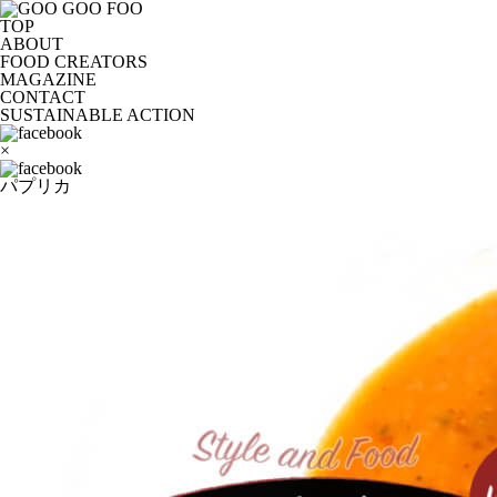
TOP
ABOUT
FOOD CREATORS
MAGAZINE
CONTACT
SUSTAINABLE ACTION
×
パプリカ