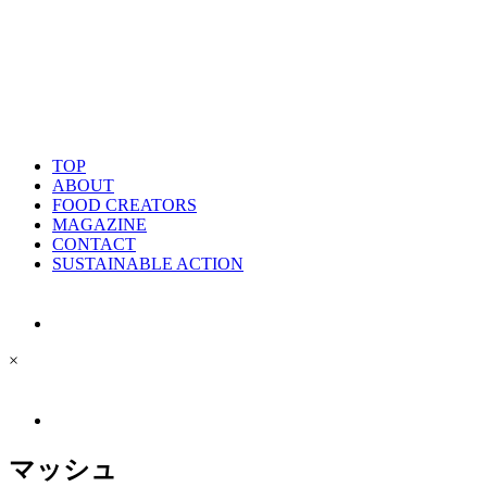
TOP
ABOUT
FOOD CREATORS
MAGAZINE
CONTACT
SUSTAINABLE ACTION
×
マッシュ