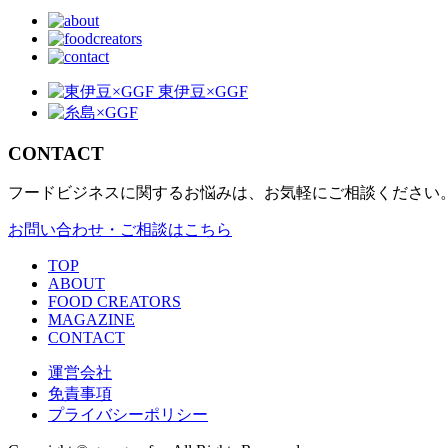
CONTACT
フードビジネスに関するお悩みは、お気軽にご相談ください
お問い合わせ・ご相談はこちら
TOP
ABOUT
FOOD CREATORS
MAGAZINE
CONTACT
運営会社
免責事項
プライバシーポリシー