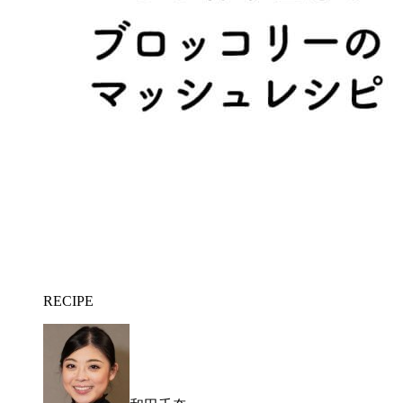
RECIPE