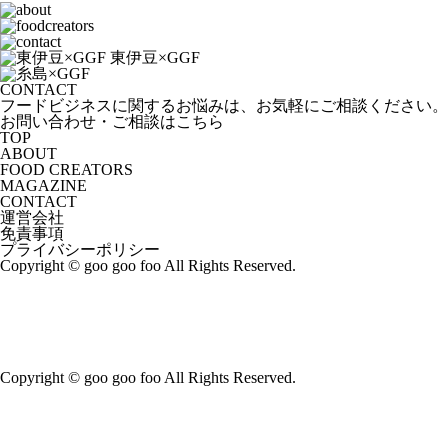
CONTACT
フードビジネスに関するお悩みは、お気軽にご相談ください。
お問い合わせ・ご相談はこちら
TOP
ABOUT
FOOD CREATORS
MAGAZINE
CONTACT
運営会社
免責事項
プライバシーポリシー
Copyright © goo goo foo All Rights Reserved.
Copyright © goo goo foo All Rights Reserved.