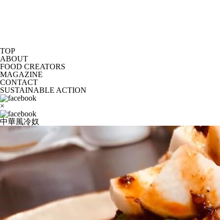
TOP
ABOUT
FOOD CREATORS
MAGAZINE
CONTACT
SUSTAINABLE ACTION
×
中華風冷奴