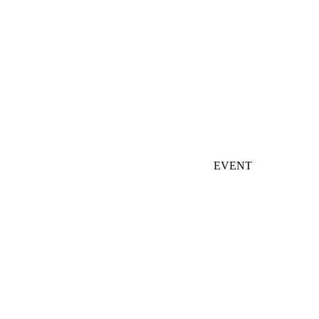
EVENT