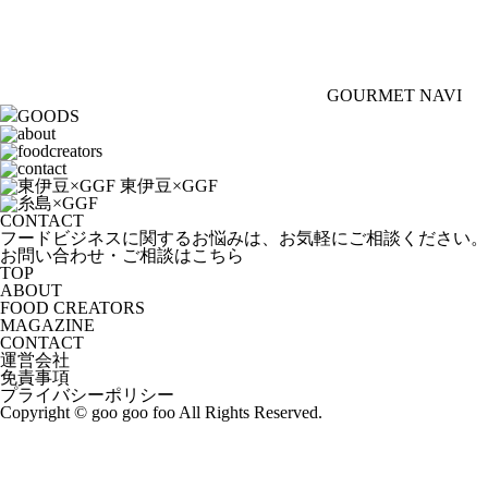
GOURMET NAVI
GOODS
CONTACT
フードビジネスに関するお悩みは、お気軽にご相談ください。
お問い合わせ・ご相談はこちら
TOP
ABOUT
FOOD CREATORS
MAGAZINE
CONTACT
運営会社
免責事項
プライバシーポリシー
Copyright © goo goo foo All Rights Reserved.