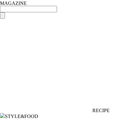
MAGAZINE
RECIPE
STYLE&FOOD