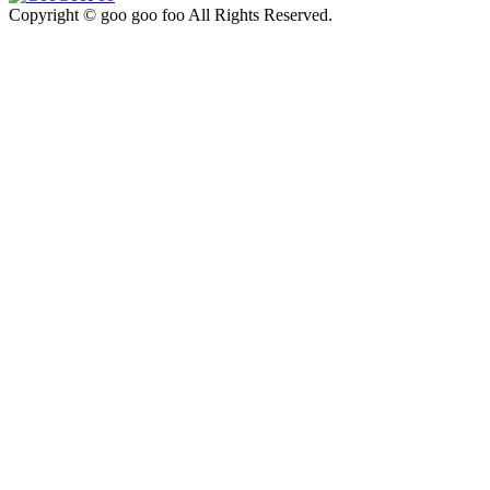
Copyright © goo goo foo All Rights Reserved.