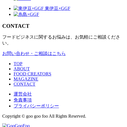
CONTACT
フードビジネスに関するお悩みは、お気軽にご相談くださ
い。
お問い合わせ・ご相談はこちら
TOP
ABOUT
FOOD CREATORS
MAGAZINE
CONTACT
運営会社
免責事項
プライバシーポリシー
Copyright © goo goo foo All Rights Reserved.