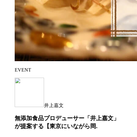
EVENT
井上嘉文
無添加食品プロデューサー「井上嘉文」
が提案する【東京にいながら岡.