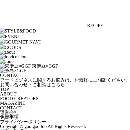
RECIPE
STYLE&FOOD
EVENT
GOURMET NAVI
GOODS
CONTACT
フードビジネスに関するお悩みは、お気軽にご相談ください。
お問い合わせ・ご相談はこちら
TOP
ABOUT
FOOD CREATORS
MAGAZINE
CONTACT
運営会社
免責事項
プライバシーポリシー
Copyright © goo goo foo All Rights Reserved.