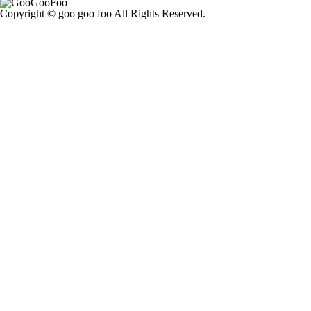
Copyright © goo goo foo All Rights Reserved.