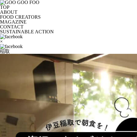
TOP
ABOUT
FOOD CREATORS
MAGAZINE
CONTACT
SUSTAINABLE ACTION
×
稲取