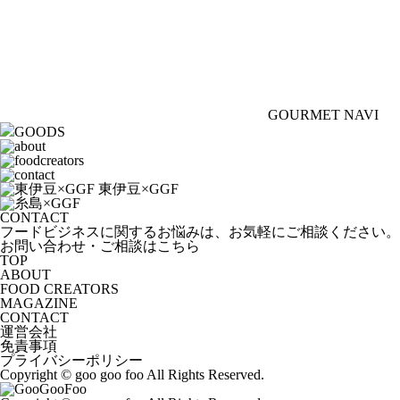
GOURMET NAVI
GOODS
CONTACT
フードビジネスに関するお悩みは、お気軽にご相談ください。
お問い合わせ・ご相談はこちら
TOP
ABOUT
FOOD CREATORS
MAGAZINE
CONTACT
運営会社
免責事項
プライバシーポリシー
Copyright © goo goo foo All Rights Reserved.