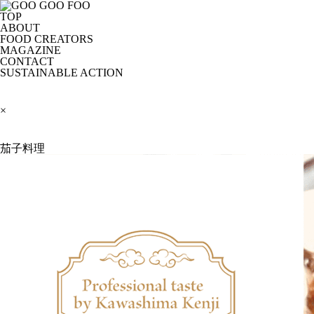
TOP
ABOUT
FOOD CREATORS
MAGAZINE
CONTACT
SUSTAINABLE ACTION
×
茄子料理