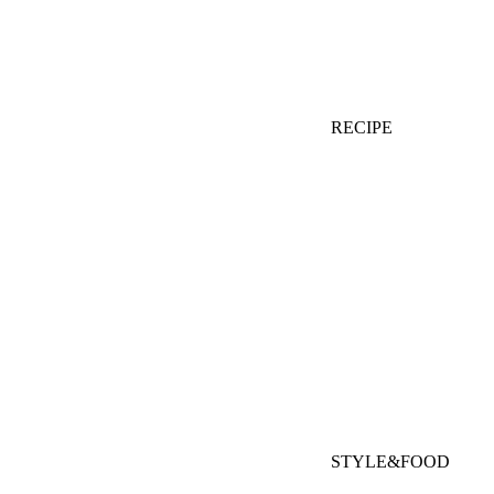
RECIPE
STYLE&FOOD