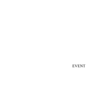
EVENT