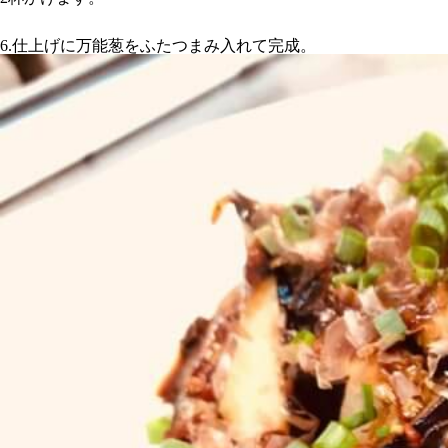
6.仕上げに万能葱をふたつまみ入れて完成。