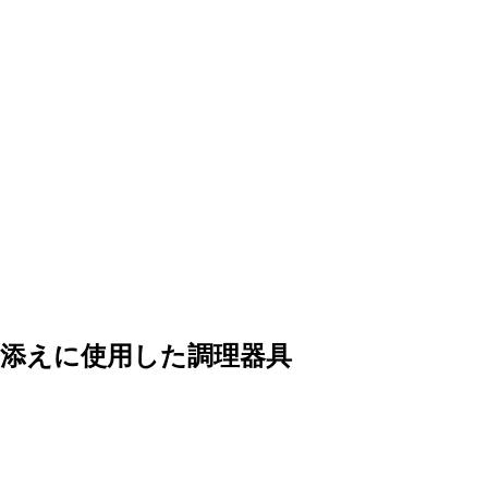
添えに使用した調理器具