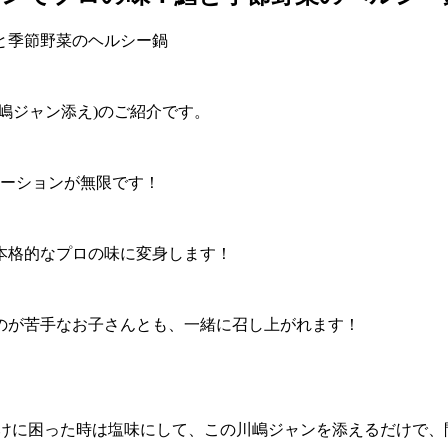
嶋ジャン添え)のご紹介です。
エーションが無限です！
本格的なプロの味に変身します！
のが苦手なお子さんとも、一緒に召し上がれます！
けに困った時は塩味にして、この川嶋ジャンを添えるだけで、