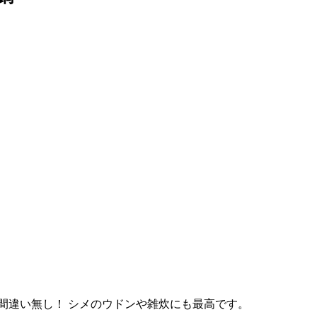
間違い無し！ シメのウドンや雑炊にも最高です。