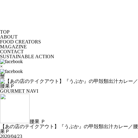
TOP
ABOUT
FOOD CREATORS
MAGAZINE
CONTACT
SUSTAINABLE ACTION
×
蟹
GOURMET NAVI
腰果 Ｐ
【あの店のテイクアウト】『うぶか』の甲殻類出汁カレー／腰
果Ｐ
2020/04/23