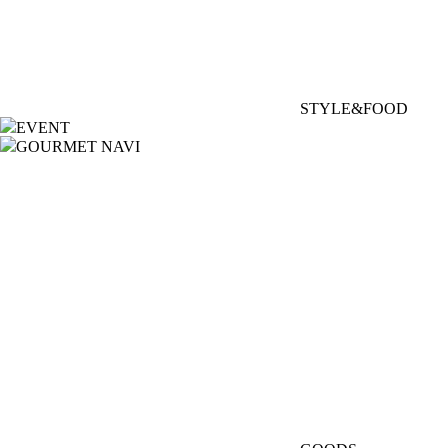
STYLE&FOOD
EVENT
GOURMET NAVI