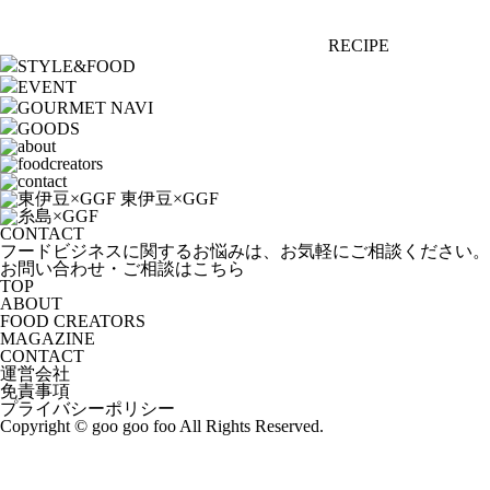
RECIPE
STYLE&FOOD
EVENT
GOURMET NAVI
GOODS
CONTACT
フードビジネスに関するお悩みは、お気軽にご相談ください。
お問い合わせ・ご相談はこちら
TOP
ABOUT
FOOD CREATORS
MAGAZINE
CONTACT
運営会社
免責事項
プライバシーポリシー
Copyright © goo goo foo All Rights Reserved.