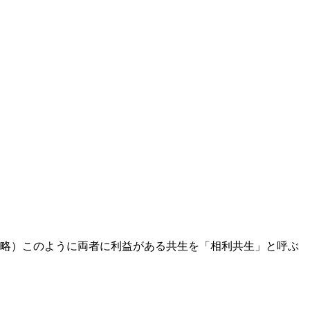
中略）このように両者に利益がある共生を「相利共生」と呼ぶ