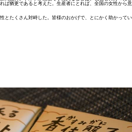
れば猶更であると考えた。生産者にとれば、全国の女性から意
性とたくさん対峙した。皆様のおかげで、とにかく助かってい