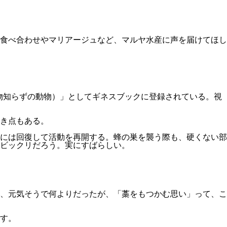
食べ合わせやマリアージュなど、マルヤ水産に声を届けてほし
世界一怖い物知らずの動物）」としてギネスブックに登録されている。視
き点もある。
には回復して活動を再開する。蜂の巣を襲う際も、硬くない部
ビックリだろう。実にすばらしい。
、元気そうで何よりだったが、「藁をもつかむ思い」って、こ
す。