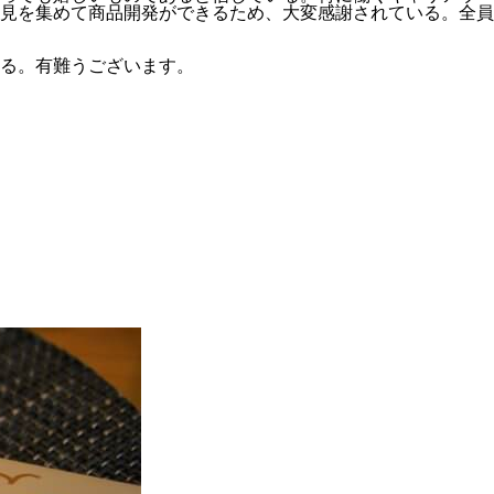
見を集めて商品開発ができるため、大変感謝されている。全員
る。有難うございます。