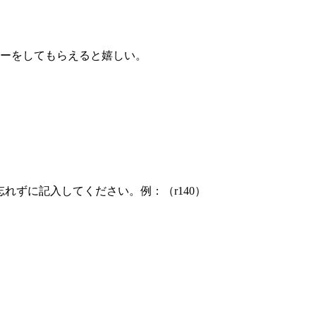
ーをしてもらえると嬉しい。
れずに記入してください。例：（r140）