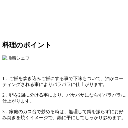
料理のポイント
1．ご飯を炊き込みご飯にする事で下味もついて、油がコー
ティングされる事によりパラパラに仕上がります。
2．卵を2回に分ける事により、パサパサにならずパラパラに
仕上がります。
3．家庭のガス台で炒める時は、無理して鍋を振らずにお好
み焼きを焼くイメージで、鍋に平にしてしっかり炒めます。