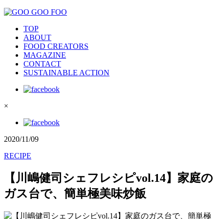
TOP
ABOUT
FOOD CREATORS
MAGAZINE
CONTACT
SUSTAINABLE ACTION
×
2020/11/09
RECIPE
【川嶋健司シェフレシピvol.14】家庭の
ガス台で、簡単極美味炒飯