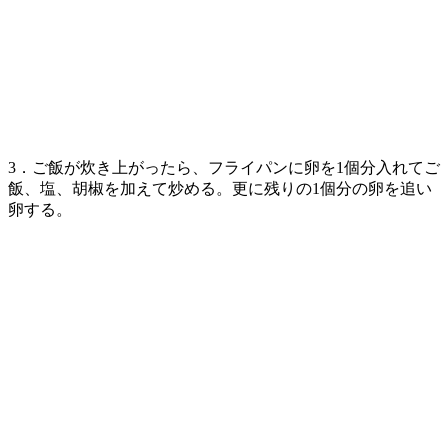
3．ご飯が炊き上がったら、フライパンに卵を1個分入れてご
飯、塩、胡椒を加えて炒める。更に残りの1個分の卵を追い
卵する。