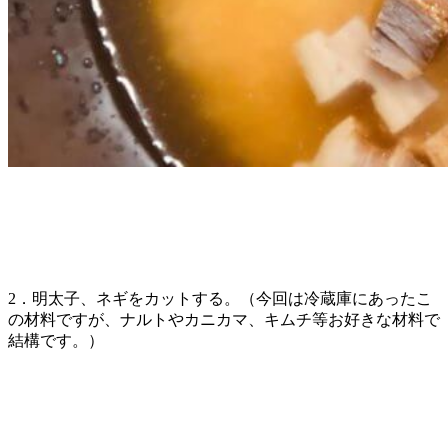
2．明太子、ネギをカットする。（今回は冷蔵庫にあったこ
の材料ですが、ナルトやカニカマ、キムチ等お好きな材料で
結構です。）