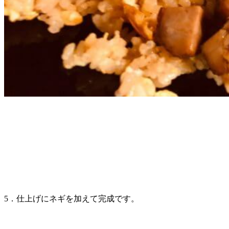
5．仕上げにネギを加えて完成です。