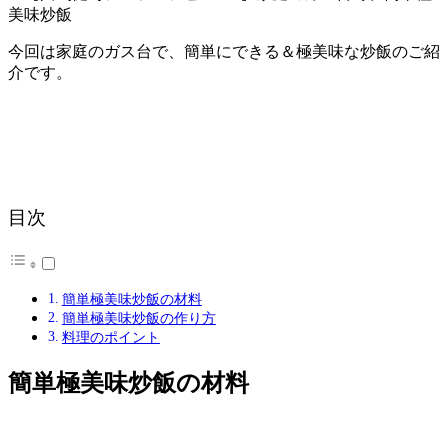
今回は家庭のガス台で、簡単にできる＆極美味な炒飯のご紹
介です。
目次
簡単極美味炒飯の材料
簡単極美味炒飯の作り方
料理のポイント
簡単極美味炒飯の材料