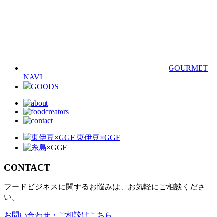
GOURMET
NAVI
GOODS
CONTACT
フードビジネスに関するお悩みは、お気軽にご相談くださ
い。
お問い合わせ・ご相談はこちら