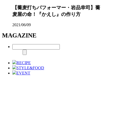
【蕎麦打ちパフォーマー・岩品幸司】蕎
麦屋の命！『かえし』の作り方
2021/06/09
MAGAZINE
RECIPE
STYLE&FOOD
EVENT