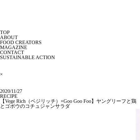
TOP
ABOUT
FOOD CREATORS
MAGAZINE
CONTACT
SUSTAINABLE ACTION
×
2020/11/27
RECIPE
【Vege Rich（ベジリッチ）×Goo Goo Foo】ヤングリーフと鶏
とゴボウのコチュジャンサラダ