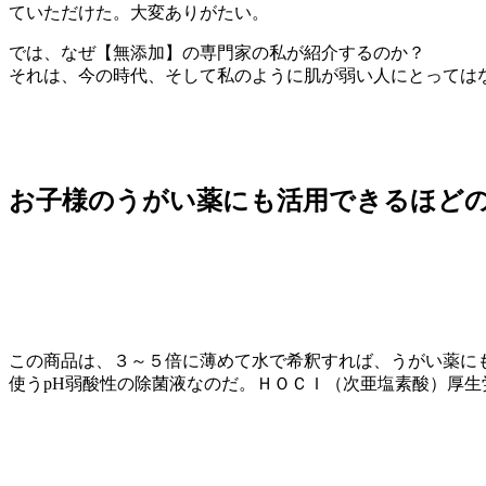
ていただけた。大変ありがたい。
では、なぜ【無添加】の専門家の私が紹介するのか？
それは、今の時代、そして私のように肌が弱い人にとってはな
お子様のうがい薬にも活用できるほど
この商品は、３～５倍に薄めて水で希釈すれば、うがい薬に
使うpH弱酸性の除菌液なのだ。ＨＯＣＩ（次亜塩素酸）厚