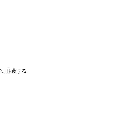
で、推薦する。