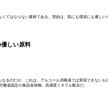
くてはならない素材である。理由は、肌にも環境にも優しい1
の優しい原料
もなるのだが、これは、アルコール消毒液では実現できないも
生労働省認定の食品添加物。高濃度ミネラル配合だ。