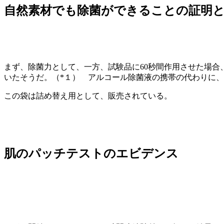
自然素材でも除菌ができることの証明
まず、除菌力として、一方、試験品に60秒間作用させた場合、
いたそうだ。（*１） アルコール除菌液の携帯の代わりに
この袋は詰め替え用として、販売されている。
肌のパッチテストのエビデンス