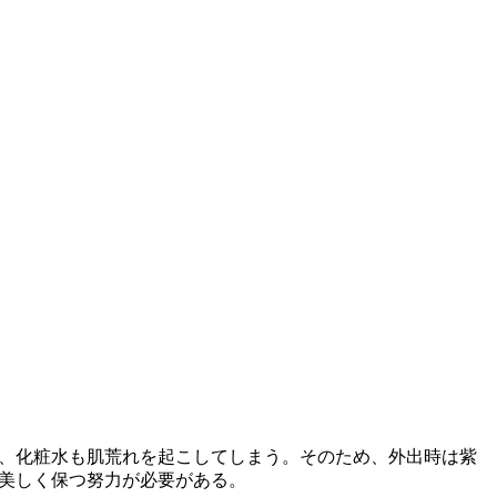
く、化粧水も肌荒れを起こしてしまう。そのため、外出時は紫
を美しく保つ努力が必要がある。