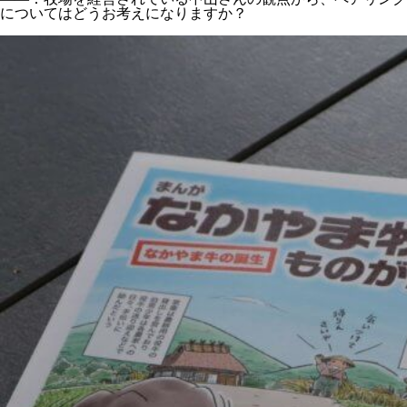
についてはどうお考えになりますか？