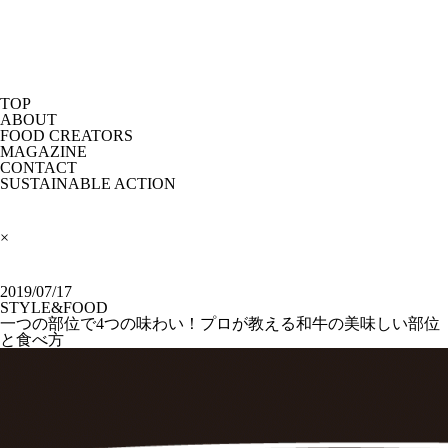
TOP
ABOUT
FOOD CREATORS
MAGAZINE
CONTACT
SUSTAINABLE ACTION
×
2019/07/17
STYLE&FOOD
一つの部位で4つの味わい！プロが教える和牛の美味しい部位
と食べ方