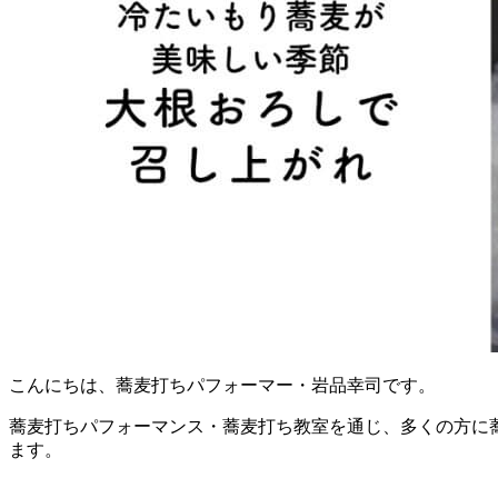
こんにちは、蕎麦打ちパフォーマー・岩品幸司です。
蕎麦打ちパフォーマンス・蕎麦打ち教室を通じ、多くの方に蕎
ます。