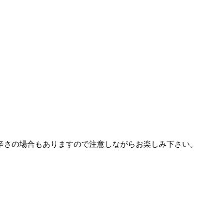
辛さの場合もありますので注意しながらお楽しみ下さい。