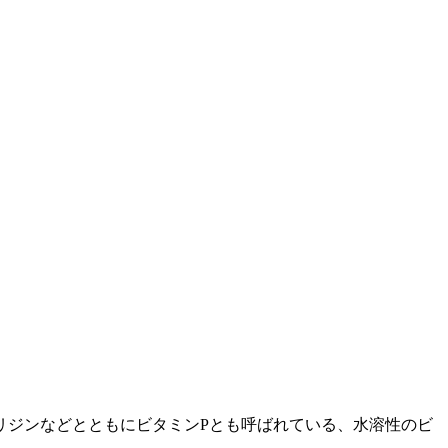
リジンなどとともにビタミンPとも呼ばれている、水溶性のビ