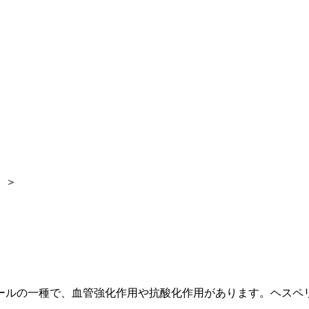
」＞
ールの一種で、血管強化作用や抗酸化作用があります。ヘスペ