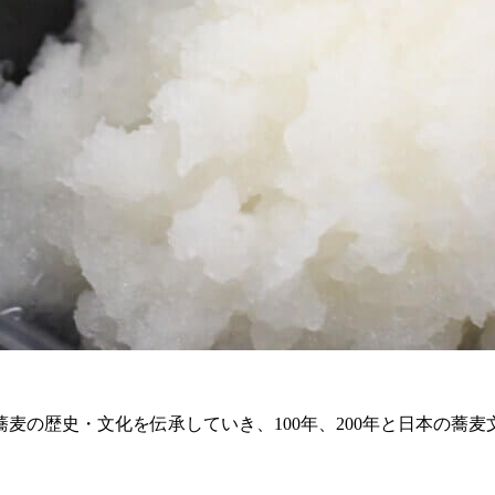
麦の歴史・文化を伝承していき、100年、200年と日本の蕎