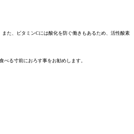
。また、ビタミンCには酸化を防ぐ働きもあるため、活性酸素
を食べる寸前におろす事をお勧めします。