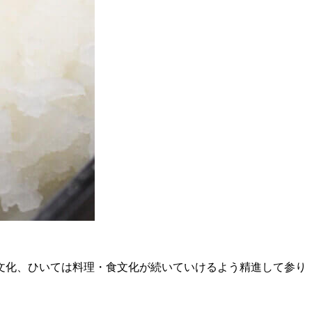
麦文化、ひいては料理・食文化が続いていけるよう精進して参り