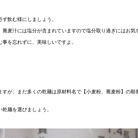
。
必ず飲む様にしましょう。
、蕎麦汁には塩分が含まれていますので塩分取り過ぎにはお気
む事を忘れずに、美味しいですよ。
ますが、まだ多くの乾麺は原材料名で【小麦粉、蕎麦粉】の順
い乾麺を選びましょう。