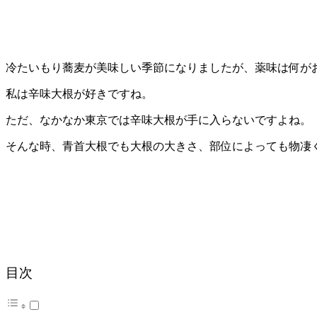
冷たいもり蕎麦が美味しい季節になりましたが、薬味は何が
私は辛味大根が好きですね。
ただ、なかなか東京では辛味大根が手に入らないですよね。
そんな時、青首大根でも大根の大きさ、部位によっても物凄
目次