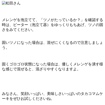
メレンゲを泡立てて、「ツノがたっているか？」を確認する
時は、ビーター（泡立て器）をゆっくりもちあげ、ツノの固
さをみてください。
固いツノになった場合は、混ぜにくくなるので注意しましょ
う。
固くゴロゴロ状態になった場合は、優しくメレンゲを潰す様
な感じで混ぜると、混ざりやすくなりますよ。
みなさん、笑顔いっぱい、美味しさいっぱいのタカコマムケ
ーキをぜひお試しくださいね。