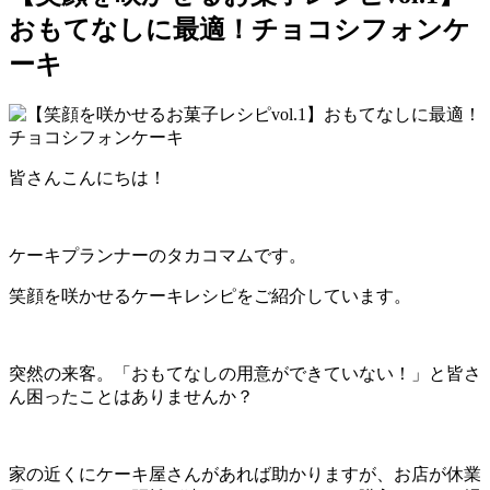
おもてなしに最適！チョコシフォンケ
ーキ
皆さんこんにちは！
ケーキプランナーのタカコマムです。
笑顔を咲かせるケーキレシピをご紹介しています。
突然の来客。「おもてなしの用意ができていない！」と皆さ
ん困ったことはありませんか？
家の近くにケーキ屋さんがあれば助かりますが、お店が休業