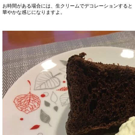
お時間がある場合には、生クリームでデコレーションすると
華やかな感じになりますよ。