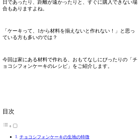
日であったり、距離が遠かったりと、すぐに購入できない場
合もありますよね。
「ケーキって、1から材料を揃えないと作れない！」と思っ
ている方も多いのでは？
今回は家にある材料で作れる、おもてなしにぴったりの「チ
ョコシフォンケーキのレシピ」をご紹介します。
目次
チョコシフォンケーキの生地の特徴