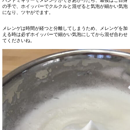
ハンドミキサーでメレンゲができあがったら、最後はご自身
の手で、ホイッパーでクルクルと混ぜると気泡が細かい気泡
になり、ツヤがでます。
メレンゲは時間が経つと分離してしまうため、メレンゲを加
える時は必ずホイッパーで細かい気泡にしてから混ぜ合わせ
てくださいね。