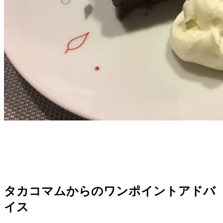
タカコマムからのワンポイントアドバ
イス