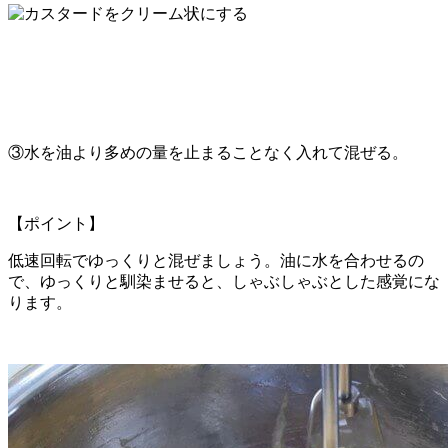
③水を油より多めの量を止まることなく入れて混ぜる。
【ポイント】
低速回転でゆっくりと混ぜましょう。油に水を合わせるの
で、ゆっくりと馴染ませると、しゃぶしゃぶとした感覚にな
ります。