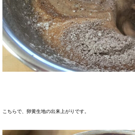
こちらで、卵黄生地の出来上がりです。