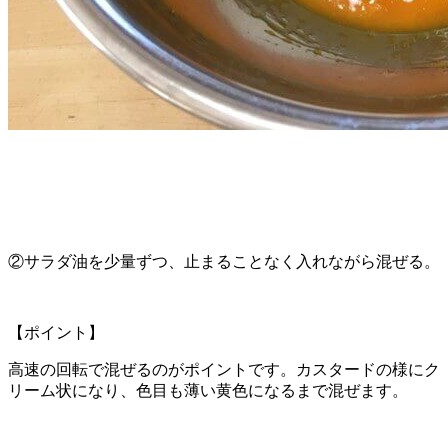
②サラダ油を少量ずつ、止まることなく入れながら混ぜる。
【ポイント】
高速の回転で混ぜるのがポイントです。カスタードの様にク
リーム状になり、色目も薄い黄色になるまで混ぜます。