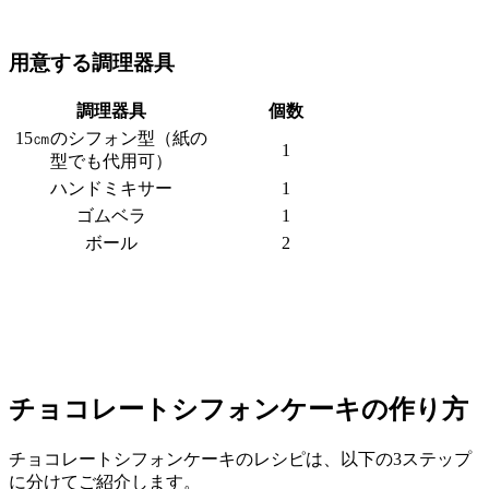
用意する調理器具
調理器具
個数
15㎝のシフォン型（紙の
1
型でも代用可）
ハンドミキサー
1
ゴムベラ
1
ボール
2
チョコレートシフォンケーキの作り方
チョコレートシフォンケーキのレシピは、以下の3ステップ
に分けてご紹介します。