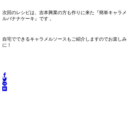
次回のレシピは、吉本興業の方も作りに来た『簡単キャラメ
ルバナナケーキ』です 。
自宅でできるキャラメルソースもご紹介しますのでお楽しみ
に！