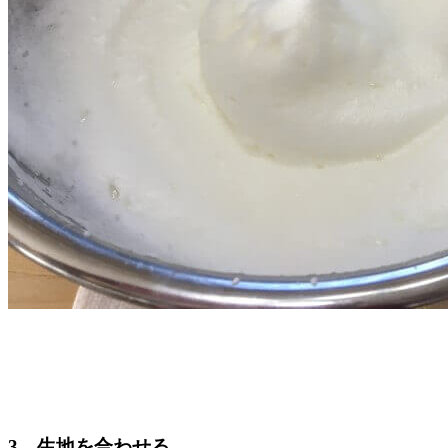
3．生地を合わせる