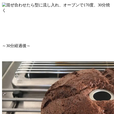
～30分経過後～