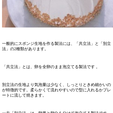
一般的にスポンジ生地を作る製法には、「共立法」と「別立
法」の2種類があります。
「共立法」とは、卵を全卵のまま泡立てる製法です 。
別立法の生地より気泡量は少なく、しっとりときめ細かいの
が特徴的です。柔らかくて流れやすいので型に入れるかプレ
ートに流して焼きます。