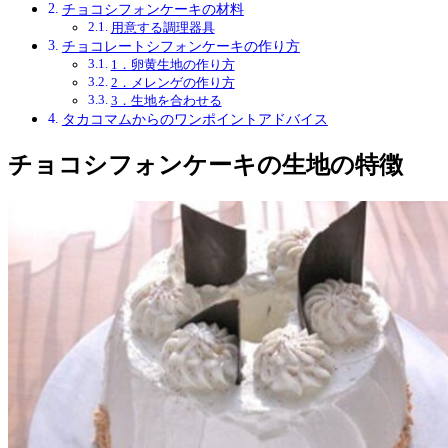
チョコシフォンケーキの材料
用意する調理器具
チョコレートシフォンケーキの作り方
1．卵黄生地の作り方
2．メレンゲの作り方
3．生地を合わせる
タカコマムからのワンポイントアドバイス
チョコシフォンケーキの生地の特徴