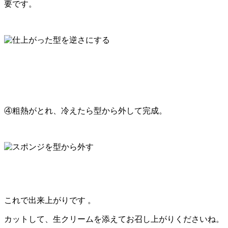
要です。
④粗熱がとれ、冷えたら型から外して完成。
これで出来上がりです 。
カットして、生クリームを添えてお召し上がりくださいね。