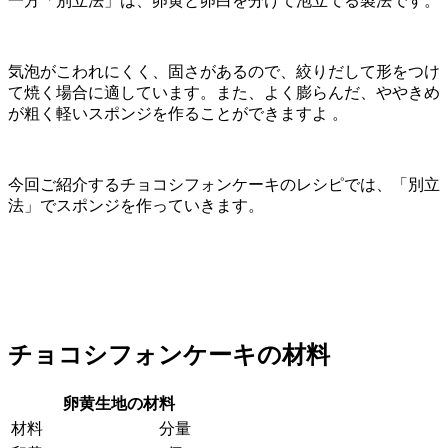
一方「別立法」は、卵黄と卵白を分けて泡立てる製法です。
気泡がこわれにくく、固さがあるので、絞りだして形をつけ
て焼く場合に適しています。また、よく膨らんだ、ややきめ
が粗く軽いスポンジを作ることができますよ 。
今回ご紹介するチョコシフォンケーキのレシピでは、「別立
法」でスポンジを作っていきます。
チョコシフォンケーキの材料
卵黄生地の材料
材料
分量