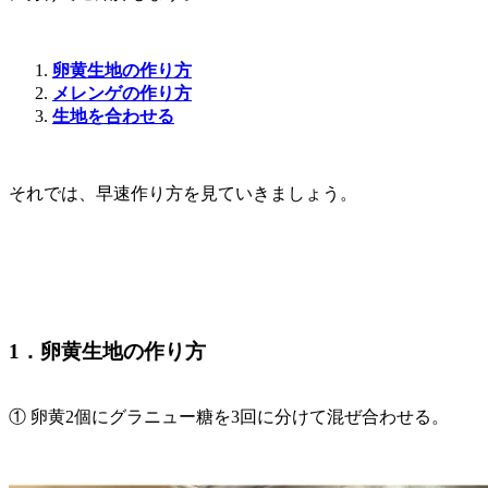
卵黄生地の作り方
メレンゲの作り方
生地を合わせる
それでは、早速作り方を見ていきましょう。
1．卵黄生地の作り方
① 卵黄2個にグラニュー糖を3回に分けて混ぜ合わせる。