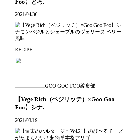
Foo】とろ.
2021/04/30
RECIPE
GOO GOO FOO編集部
【Vege Rich（ベジリッチ）×Goo Goo
Foo】シナ.
2021/03/19