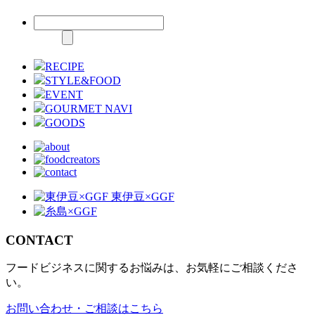
RECIPE
STYLE&FOOD
EVENT
GOURMET NAVI
GOODS
CONTACT
フードビジネスに関するお悩みは、お気軽にご相談くださ
い。
お問い合わせ・ご相談はこちら