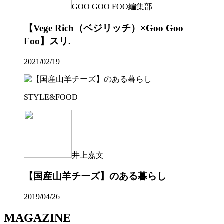
GOO GOO FOO編集部
【Vege Rich（ベジリッチ）×Goo Goo
Foo】スリ.
2021/02/19
STYLE&FOOD
井上嘉文
【国産山羊チーズ】のある暮らし
2019/04/26
MAGAZINE