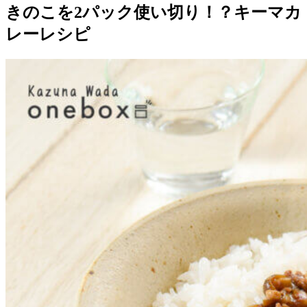
きのこを2パック使い切り！？キーマカ
レーレシピ