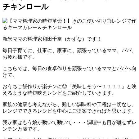
チキンロール
新米ママの料理家和田千奈（かずな）です！
毎日子育てに、仕事に、家事に、頑張っているママ、パパ、
お疲れ様です。
こちらでは、毎日の食卓作りを頑張っているママとパパへ向
けて、
おうちご飯作りが楽チンに◎「美味しそう〜！！！！」と映
えるような時短映えレシピをご紹介していきます。
家族の健康も考えながら、難しい調味料や工程は一切なし、
レンジでできるレシピを中心にご提案できればと思います。
我が家はもう娘が動いて動いて・・・調理中も目が離せずレ
ンチン万歳です。