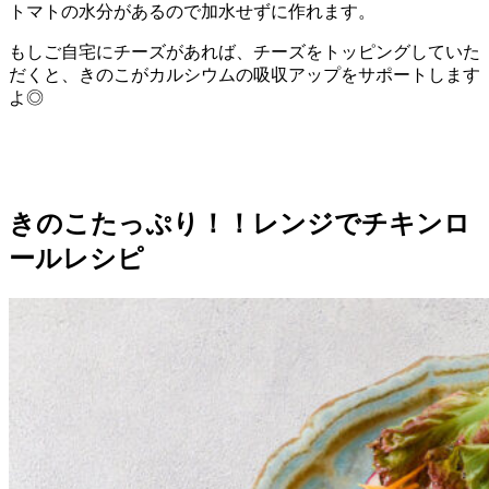
トマトの水分があるので加水せずに作れます。
もしご自宅にチーズがあれば、チーズをトッピングしていた
だくと、きのこがカルシウムの吸収アップをサポートします
よ◎
きのこたっぷり！！レンジでチキンロ
ールレシピ