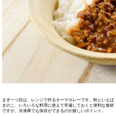
まず一つ目は、レンジで作るキーマカレーです。秋といえば
きのこ、いろいろな料理に使えて常備しておくと便利な食材
ですが、冷凍庫でも保存ができるのが嬉しいポイント。