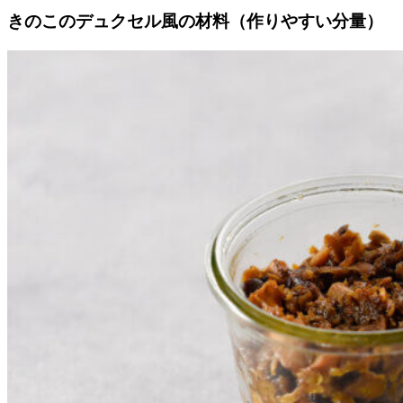
きのこのデュクセル風の材料（作りやすい分量）