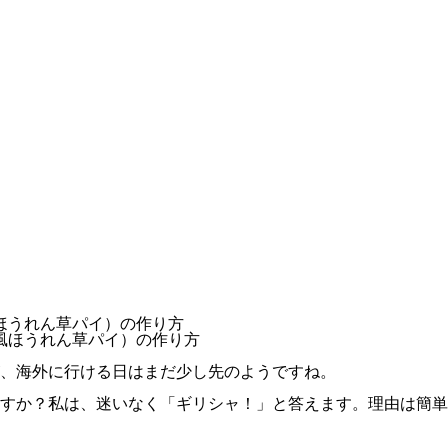
風ほうれん草パイ）の作り方
、海外に行ける日はまだ少し先のようですね。
すか？私は、迷いなく「ギリシャ！」と答えます。理由は簡単