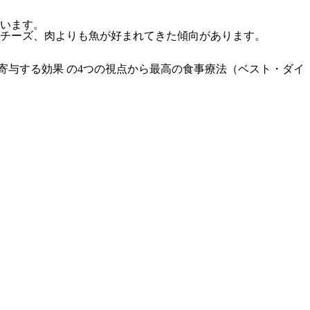
でいます。
チーズ、肉よりも魚が好まれてきた傾向があります。
に寄与する効果
の4つの視点から最高の食事療法（ベスト・ダイ