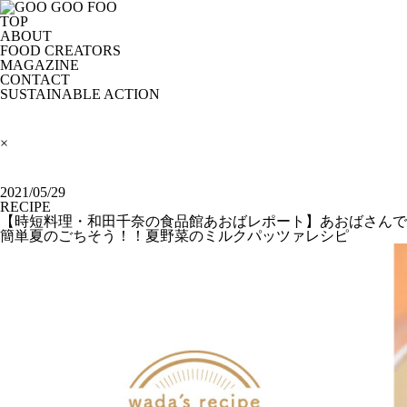
TOP
ABOUT
FOOD CREATORS
MAGAZINE
CONTACT
SUSTAINABLE ACTION
×
2021/05/29
RECIPE
【時短料理・和田千奈の食品館あおばレポート】あおばさんで
簡単夏のごちそう！！夏野菜のミルクパッツァレシピ